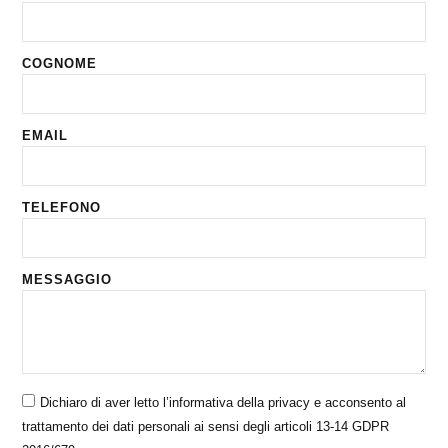
COGNOME
EMAIL
TELEFONO
MESSAGGIO
Dichiaro di aver letto l’informativa della privacy e acconsento al
trattamento dei dati personali ai sensi degli articoli 13-14 GDPR