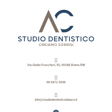
Via Giulio Frascheri, 55, 00188 Roma RM
06 6472 3048
info@studiodentisticolabaro.it