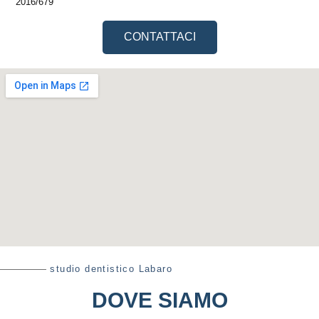
2016/679
CONTATTACI
studio dentistico Labaro
DOVE SIAMO