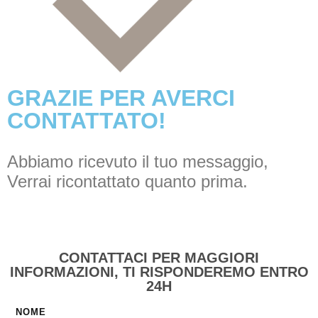
GRAZIE PER AVERCI
CONTATTATO​!
Abbiamo ricevuto il tuo messaggio,
Verrai ricontattato quanto prima.
CONTATTACI PER MAGGIORI
INFORMAZIONI, TI RISPONDEREMO ENTRO
24H
NOME